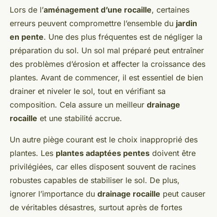
Lors de l’
aménagement d’une rocaille
, certaines
erreurs peuvent compromettre l’ensemble du
jardin
en pente
. Une des plus fréquentes est de négliger la
préparation du sol. Un sol mal préparé peut entraîner
des problèmes d’érosion et affecter la croissance des
plantes. Avant de commencer, il est essentiel de bien
drainer et niveler le sol, tout en vérifiant sa
composition. Cela assure un meilleur
drainage
rocaille
et une stabilité accrue.
Un autre piège courant est le choix inapproprié des
plantes. Les
plantes adaptées pentes
doivent être
privilégiées, car elles disposent souvent de racines
robustes capables de stabiliser le sol. De plus,
ignorer l’importance du
drainage rocaille
peut causer
de véritables désastres, surtout après de fortes