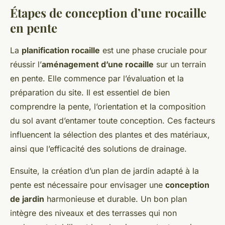
Étapes de conception d’une rocaille
en pente
La
planification rocaille
est une phase cruciale pour
réussir l’
aménagement d’une rocaille
sur un terrain
en pente. Elle commence par l’évaluation et la
préparation du site. Il est essentiel de bien
comprendre la pente, l’orientation et la composition
du sol avant d’entamer toute conception. Ces facteurs
influencent la sélection des plantes et des matériaux,
ainsi que l’efficacité des solutions de drainage.
Ensuite, la création d’un plan de jardin adapté à la
pente est nécessaire pour envisager une
conception
de jardin
harmonieuse et durable. Un bon plan
intègre des niveaux et des terrasses qui non