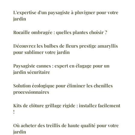
L'expertise d'un paysagiste à pluvigner pour votre
jardin
Rocaille ombragée : quelles plantes choisir ?
Découvrez les bulbes de fleurs prestige amaryllis
pour sublimer votre jardin
Paysagiste cannes : expert en élagage pour un
jardin sécuritaire
Solution écologique pour éliminer les chenilles
processionnaires
Kits de clôture grillage rigide : installez facilement
!
Où acheter des treillis de haute qualité pour votre
jardin