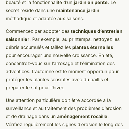
beauté et la fonctionnalité d’un
jardin en pente
. Le
secret réside dans une
maintenance jardin
méthodique et adaptée aux saisons.
Commencez par adopter des
techniques d’entretien
saisonnier
. Par exemple, au printemps, nettoyez les
débris accumulés et taillez les
plantes éternelles
pour encourager une nouvelle croissance. En été,
concentrez-vous sur l’arrosage et l’élimination des
adventices. L’automne est le moment opportun pour
protéger les plantes sensibles avec du paillis et
préparer le sol pour l’hiver.
Une attention particulière doit être accordée à la
surveillance et au traitement des problèmes d’érosion
et de drainage dans un
aménagement rocaille
.
Vérifiez régulièrement les signes d’érosion le long des