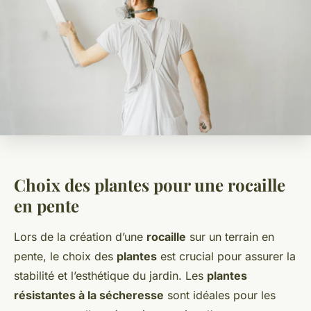
Choix des plantes pour une rocaille
en pente
Lors de la création d’une
rocaille
sur un terrain en
pente, le choix des
plantes
est crucial pour assurer la
stabilité et l’esthétique du jardin. Les
plantes
résistantes à la sécheresse
sont idéales pour les