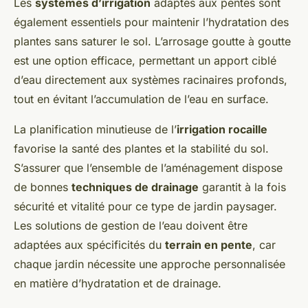
Les
systèmes d’irrigation
adaptés aux pentes sont
également essentiels pour maintenir l’hydratation des
plantes sans saturer le sol. L’arrosage goutte à goutte
est une option efficace, permettant un apport ciblé
d’eau directement aux systèmes racinaires profonds,
tout en évitant l’accumulation de l’eau en surface.
La planification minutieuse de l’
irrigation rocaille
favorise la santé des plantes et la stabilité du sol.
S’assurer que l’ensemble de l’aménagement dispose
de bonnes
techniques de drainage
garantit à la fois
sécurité et vitalité pour ce type de jardin paysager.
Les solutions de gestion de l’eau doivent être
adaptées aux spécificités du
terrain en pente
, car
chaque jardin nécessite une approche personnalisée
en matière d’hydratation et de drainage.