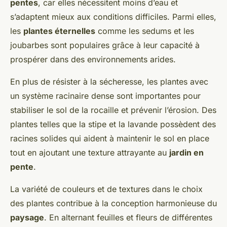
pentes
, car elles nécessitent moins d’eau et
s’adaptent mieux aux conditions difficiles. Parmi elles,
les
plantes éternelles
comme les sedums et les
joubarbes sont populaires grâce à leur capacité à
prospérer dans des environnements arides.
En plus de résister à la sécheresse, les plantes avec
un système racinaire dense sont importantes pour
stabiliser le sol de la rocaille et prévenir l’érosion. Des
plantes telles que la stipe et la lavande possèdent des
racines solides qui aident à maintenir le sol en place
tout en ajoutant une texture attrayante au
jardin en
pente
.
La variété de couleurs et de textures dans le choix
des plantes contribue à la conception harmonieuse du
paysage
. En alternant feuilles et fleurs de différentes