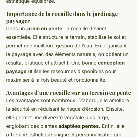
esthétique équilibrée.
Importance de la rocaille dans le jardinage
paysager
Dans un
jardin en pente
, la rocaille devient
essentielle. Elle structure le terrain, stabilise le sol et
permet une meilleure gestion de l’eau. En organisant
le paysage avec des éléments naturels, on obtient un
résultat pratique et attractif. Une bonne
conception
paysage
utilise les ressources disponibles pour
maximiser à la fois beauté et fonctionnalité.
Avantages d’une rocaille sur un terrain en pente
Les avantages sont nombreux. D’abord, elle améliore
la sécurité en réduisant le risque d’érosion. Ensuite,
elle permet une diversité végétale plus large,
englobant des plantes
adaptées pentes
. Enfin, elle
offre une esthétique unique et personnalisable qui