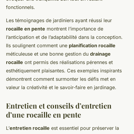
fonctionnels.
Les témoignages de jardiniers ayant réussi leur
rocaille en pente
montrent l’importance de
l’anticipation et de l’adaptabilité dans la conception.
Ils soulignent comment une
planification rocaille
méticuleuse et une bonne gestion du
drainage
rocaille
ont permis des réalisations pérennes et
esthétiquement plaisantes. Ces exemples inspirants
démontrent comment surmonter les défis met en
valeur la créativité et le savoir-faire en jardinage.
Entretien et conseils d’entretien
d’une rocaille en pente
L’
entretien rocaille
est essentiel pour préserver la