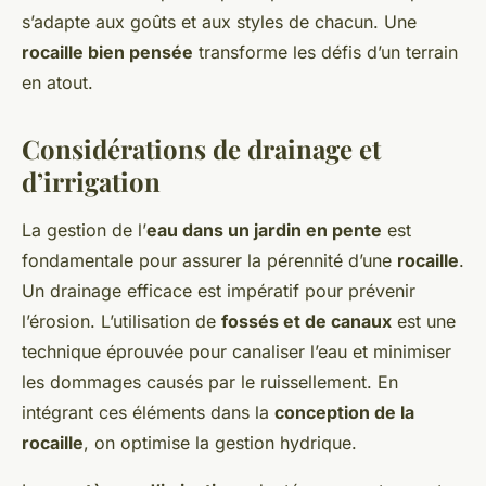
s’adapte aux goûts et aux styles de chacun. Une
rocaille bien pensée
transforme les défis d’un terrain
en atout.
Considérations de drainage et
d’irrigation
La gestion de l’
eau dans un jardin en pente
est
fondamentale pour assurer la pérennité d’une
rocaille
.
Un drainage efficace est impératif pour prévenir
l’érosion. L’utilisation de
fossés et de canaux
est une
technique éprouvée pour canaliser l’eau et minimiser
les dommages causés par le ruissellement. En
intégrant ces éléments dans la
conception de la
rocaille
, on optimise la gestion hydrique.