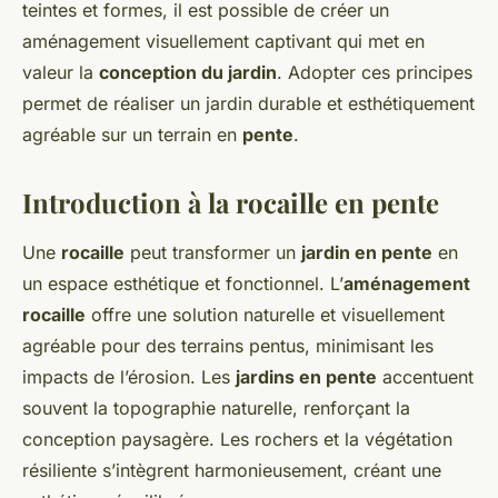
teintes et formes, il est possible de créer un
aménagement visuellement captivant qui met en
valeur la
conception du jardin
. Adopter ces principes
permet de réaliser un jardin durable et esthétiquement
agréable sur un terrain en
pente
.
Introduction à la rocaille en pente
Une
rocaille
peut transformer un
jardin en pente
en
un espace esthétique et fonctionnel. L’
aménagement
rocaille
offre une solution naturelle et visuellement
agréable pour des terrains pentus, minimisant les
impacts de l’érosion. Les
jardins en pente
accentuent
souvent la topographie naturelle, renforçant la
conception paysagère. Les rochers et la végétation
résiliente s’intègrent harmonieusement, créant une