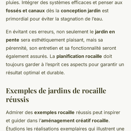
pluies. Intégrer des systèmes efficaces et penser aux
fossés et canaux
dès la
conception jardin
est
primordial pour éviter la stagnation de l’eau.
En évitant ces erreurs, non seulement le
jardin en
pente
sera esthétiquement plaisant, mais sa
pérennité, son entretien et sa fonctionnalité seront
également assurés. La
planification rocaille
doit
toujours garder à l’esprit ces aspects pour garantir un
résultat optimal et durable.
Exemples de jardins de rocaille
réussis
Admirer des
exemples rocaille
réussis peut inspirer
et guider dans l’
aménagement créatif rocaille
.
Étudions les réalisations exemplaires qui illustrent une