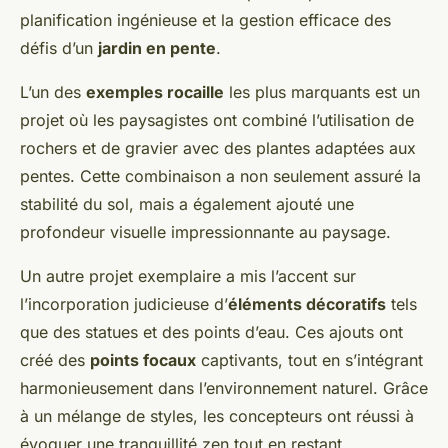
planification ingénieuse et la gestion efficace des
défis d’un
jardin en pente
.
L’un des
exemples rocaille
les plus marquants est un
projet où les paysagistes ont combiné l’utilisation de
rochers et de gravier avec des plantes adaptées aux
pentes. Cette combinaison a non seulement assuré la
stabilité du sol, mais a également ajouté une
profondeur visuelle impressionnante au paysage.
Un autre projet exemplaire a mis l’accent sur
l’incorporation judicieuse d’
éléments décoratifs
tels
que des statues et des points d’eau. Ces ajouts ont
créé des
points focaux
captivants, tout en s’intégrant
harmonieusement dans l’environnement naturel. Grâce
à un mélange de styles, les concepteurs ont réussi à
évoquer une tranquillité zen tout en restant