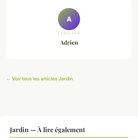
A
ECRIT PAR
Adrien
← Voir tous les articles Jardin
Jardin — À lire également