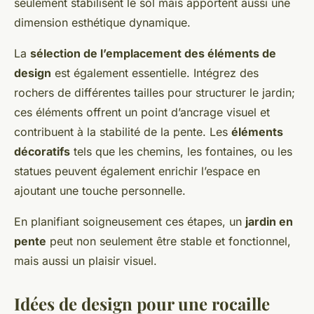
seulement stabilisent le sol mais apportent aussi une
dimension esthétique dynamique.
La
sélection de l’emplacement des éléments de
design
est également essentielle. Intégrez des
rochers de différentes tailles pour structurer le jardin;
ces éléments offrent un point d’ancrage visuel et
contribuent à la stabilité de la pente. Les
éléments
décoratifs
tels que les chemins, les fontaines, ou les
statues peuvent également enrichir l’espace en
ajoutant une touche personnelle.
En planifiant soigneusement ces étapes, un
jardin en
pente
peut non seulement être stable et fonctionnel,
mais aussi un plaisir visuel.
Idées de design pour une rocaille