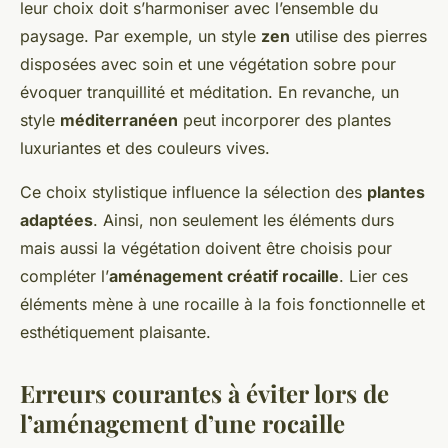
leur choix doit s’harmoniser avec l’ensemble du
paysage. Par exemple, un style
zen
utilise des pierres
disposées avec soin et une végétation sobre pour
évoquer tranquillité et méditation. En revanche, un
style
méditerranéen
peut incorporer des plantes
luxuriantes et des couleurs vives.
Ce choix stylistique influence la sélection des
plantes
adaptées
. Ainsi, non seulement les éléments durs
mais aussi la végétation doivent être choisis pour
compléter l’
aménagement créatif rocaille
. Lier ces
éléments mène à une rocaille à la fois fonctionnelle et
esthétiquement plaisante.
Erreurs courantes à éviter lors de
l’aménagement d’une rocaille