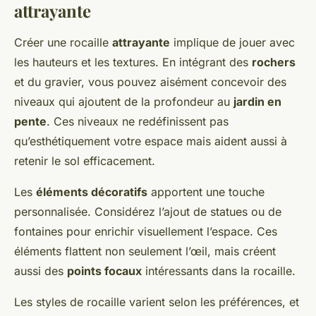
attrayante
Créer une rocaille
attrayante
implique de jouer avec
les hauteurs et les textures. En intégrant des
rochers
et du gravier, vous pouvez aisément concevoir des
niveaux qui ajoutent de la profondeur au
jardin en
pente
. Ces niveaux ne redéfinissent pas
qu’esthétiquement votre espace mais aident aussi à
retenir le sol efficacement.
Les
éléments décoratifs
apportent une touche
personnalisée. Considérez l’ajout de statues ou de
fontaines pour enrichir visuellement l’espace. Ces
éléments flattent non seulement l’œil, mais créent
aussi des
points focaux
intéressants dans la rocaille.
Les styles de rocaille varient selon les préférences, et