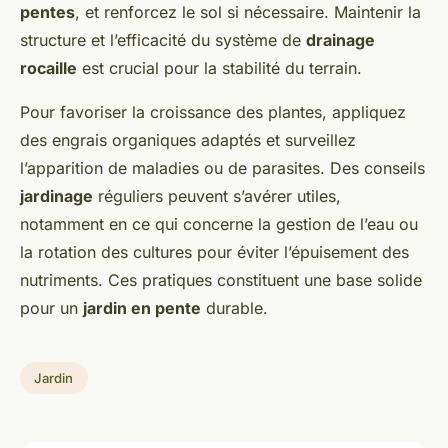
pentes
, et renforcez le sol si nécessaire. Maintenir la
structure et l’efficacité du système de
drainage
rocaille
est crucial pour la stabilité du terrain.
Pour favoriser la croissance des plantes, appliquez
des engrais organiques adaptés et surveillez
l’apparition de maladies ou de parasites. Des conseils
jardinage
réguliers peuvent s’avérer utiles,
notamment en ce qui concerne la gestion de l’eau ou
la rotation des cultures pour éviter l’épuisement des
nutriments. Ces pratiques constituent une base solide
pour un
jardin en pente
durable.
Jardin