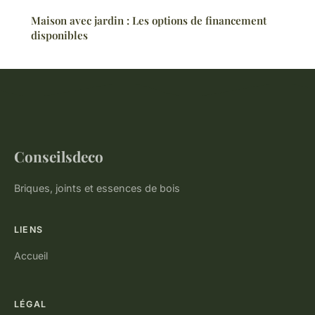
Maison avec jardin : Les options de financement
disponibles
Conseilsdeco
Briques, joints et essences de bois
LIENS
Accueil
LÉGAL