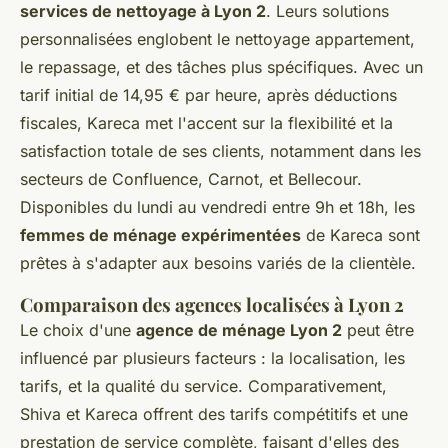
services de nettoyage à Lyon 2
. Leurs solutions
personnalisées englobent le nettoyage appartement,
le repassage, et des tâches plus spécifiques. Avec un
tarif initial de 14,95 € par heure, après déductions
fiscales, Kareca met l'accent sur la flexibilité et la
satisfaction totale de ses clients, notamment dans les
secteurs de Confluence, Carnot, et Bellecour.
Disponibles du lundi au vendredi entre 9h et 18h, les
femmes de ménage expérimentées
de Kareca sont
prêtes à s'adapter aux besoins variés de la clientèle.
Comparaison des agences localisées à Lyon 2
Le choix d'une
agence de ménage Lyon 2
peut être
influencé par plusieurs facteurs : la localisation, les
tarifs, et la qualité du service. Comparativement,
Shiva et Kareca offrent des tarifs compétitifs et une
prestation de service complète, faisant d'elles des