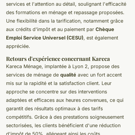
services et l'attention au détail, soulignant l'efficacité
des formations en ménage et repassage proposées.
Une flexibilité dans la tarification, notamment grâce
aux crédits d'impôt et au paiement par
Chèque
Emploi Service Universel (CESU)
, est également
appréciée.
Retours d'expérience concernant Kareca
Kareca Ménage, implantée à Lyon 2, propose des
services de ménage de
qualité
avec un fort accent
mis sur la rapidité et la satisfaction client. Leur
approche se concentre sur des interventions
adaptées et efficaces aux heures convenues, ce qui
garantit des résultats optimaux à des tarifs
compétitifs. Grâce à des prestations soigneusement
sectorisées, les clients bénéficient d'une réduction
d'impôt de 50%, allégeant ainsi les coûts.