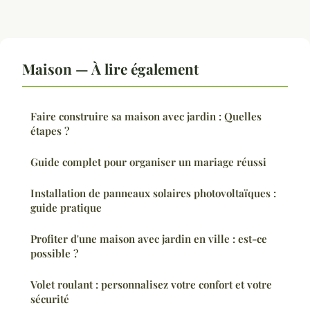
Maison — À lire également
Faire construire sa maison avec jardin : Quelles
étapes ?
Guide complet pour organiser un mariage réussi
Installation de panneaux solaires photovoltaïques :
guide pratique
Profiter d'une maison avec jardin en ville : est-ce
possible ?
Volet roulant : personnalisez votre confort et votre
sécurité