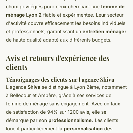
choix privilégiés pour ceux cherchant une
femme de
ménage Lyon 2
fiable et expérimentée. Leur secteur
d'activité couvre efficacement les besoins individuels
et professionnels, garantissant un
entretien ménager
de haute qualité adapté aux différents budgets.
Avis et retours d'expérience des
clients
Témoignages des clients sur l'agence Shiva
L'agence
Shiva
se distingue à Lyon 2ème, notamment
à Bellecour et Ampère, grâce à ses services de
femme de ménage sans engagement. Avec un taux
de satisfaction de 94% sur 1200 avis, elle se
démarque par son
professionnalisme
. Les clients
louent particulièrement la
personnalisation
des