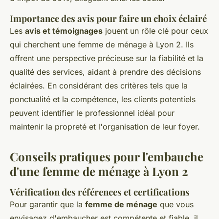
Importance des avis pour faire un choix éclairé
Les
avis et témoignages
jouent un rôle clé pour ceux
qui cherchent une femme de ménage à Lyon 2. Ils
offrent une perspective précieuse sur la fiabilité et la
qualité des services, aidant à prendre des décisions
éclairées. En considérant des critères tels que la
ponctualité et la compétence, les clients potentiels
peuvent identifier le professionnel idéal pour
maintenir la propreté et l'organisation de leur foyer.
Conseils pratiques pour l'embauche
d'une femme de ménage à Lyon 2
Vérification des références et certifications
Pour garantir que la
femme de ménage
que vous
envisagez d'embaucher est compétente et fiable, il