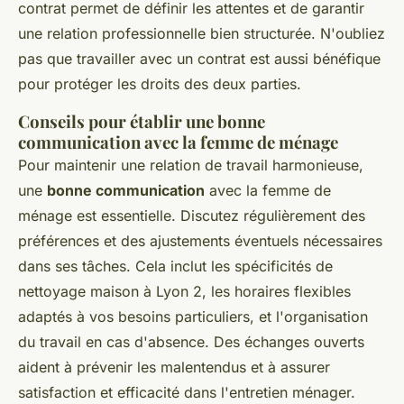
contrat permet de définir les attentes et de garantir
une relation professionnelle bien structurée. N'oubliez
pas que travailler avec un contrat est aussi bénéfique
pour protéger les droits des deux parties.
Conseils pour établir une bonne
communication avec la femme de ménage
Pour maintenir une relation de travail harmonieuse,
une
bonne communication
avec la femme de
ménage est essentielle. Discutez régulièrement des
préférences et des ajustements éventuels nécessaires
dans ses tâches. Cela inclut les spécificités de
nettoyage maison à Lyon 2, les horaires flexibles
adaptés à vos besoins particuliers, et l'organisation
du travail en cas d'absence. Des échanges ouverts
aident à prévenir les malentendus et à assurer
satisfaction et efficacité dans l'entretien ménager.