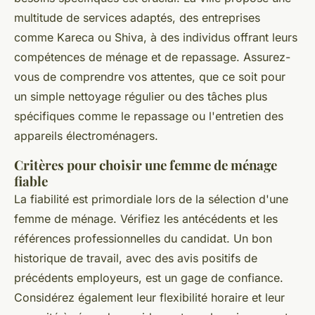
multitude de services adaptés, des entreprises
comme Kareca ou Shiva, à des individus offrant leurs
compétences de ménage et de repassage. Assurez-
vous de comprendre vos attentes, que ce soit pour
un simple nettoyage régulier ou des tâches plus
spécifiques comme le repassage ou l'entretien des
appareils électroménagers.
Critères pour choisir une femme de ménage
fiable
La fiabilité est primordiale lors de la sélection d'une
femme de ménage. Vérifiez les antécédents et les
références professionnelles du candidat. Un bon
historique de travail, avec des avis positifs de
précédents employeurs, est un gage de confiance.
Considérez également leur flexibilité horaire et leur