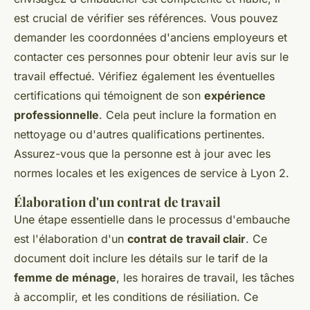
est crucial de vérifier ses références. Vous pouvez
demander les coordonnées d'anciens employeurs et
contacter ces personnes pour obtenir leur avis sur le
travail effectué. Vérifiez également les éventuelles
certifications qui témoignent de son
expérience
professionnelle
. Cela peut inclure la formation en
nettoyage ou d'autres qualifications pertinentes.
Assurez-vous que la personne est à jour avec les
normes locales et les exigences de service à Lyon 2.
Élaboration d'un contrat de travail
Une étape essentielle dans le processus d'embauche
est l'élaboration d'un
contrat de travail clair
. Ce
document doit inclure les détails sur le tarif de la
femme de ménage
, les horaires de travail, les tâches
à accomplir, et les conditions de résiliation. Ce