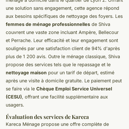
une solution sans engagement, cette agence répond
aux besoins spécifiques de nettoyage des foyers. Les
femmes de ménage professionnelles
de Shiva
couvrent une vaste zone incluant Ampère, Bellecour
et Perrache. Leur efficacité et leur engagement sont
soulignés par une satisfaction client de 94% d'après
plus de 1 200 avis. Outre le ménage classique, Shiva
propose des services tels que le repassage et le
nettoyage maison
pour un tarif de départ, estimé
après une visite à domicile gratuite. Le paiement peut
se faire via le
Chèque Emploi Service Universel
(CESU)
, offrant une facilité supplémentaire aux
usagers.
Évaluation des services de Kareca
Kareca Ménage propose une offre complète de