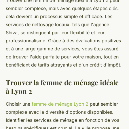
Trouver une femme de ménage idéale à Lyon 2 peut
sembler complexe, mais avec quelques étapes clés,
cela devient un processus simple et efficace. Les
services de nettoyage locaux, tels que l'agence
Shiva, se distinguent par leur flexibilité et leur
professionnalisme. Grâce à des évaluations positives
et à une large gamme de services, vous êtes assuré
de trouver l'aide parfaite pour votre maison, tout en
bénéficiant de tarifs attrayants et d'un crédit d'impôt.
Trouver la femme de ménage idéale
à Lyon 2
Choisir une
femme de ménage Lyon 2
peut sembler
complexe avec la diversité d'options disponibles.
Identifier les services de ménage en fonction de vos
besoins spécifiques est crucial. La ville propose une