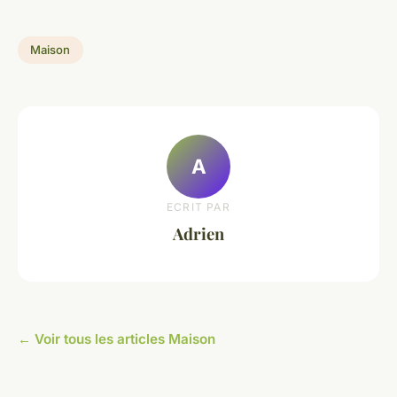
Maison
A
ECRIT PAR
Adrien
← Voir tous les articles Maison