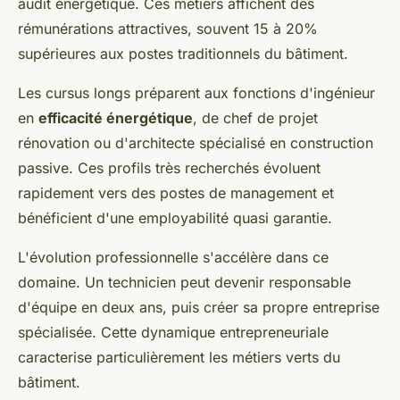
audit énergétique. Ces métiers affichent des
rémunérations attractives, souvent 15 à 20%
supérieures aux postes traditionnels du bâtiment.
Les cursus longs préparent aux fonctions d'ingénieur
en
efficacité énergétique
, de chef de projet
rénovation ou d'architecte spécialisé en construction
passive. Ces profils très recherchés évoluent
rapidement vers des postes de management et
bénéficient d'une employabilité quasi garantie.
L'évolution professionnelle s'accélère dans ce
domaine. Un technicien peut devenir responsable
d'équipe en deux ans, puis créer sa propre entreprise
spécialisée. Cette dynamique entrepreneuriale
caracterise particulièrement les métiers verts du
bâtiment.