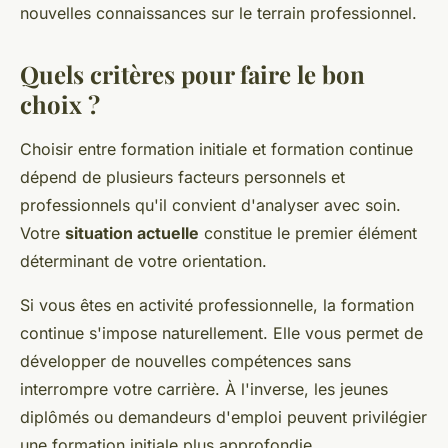
nouvelles connaissances sur le terrain professionnel.
Quels critères pour faire le bon
choix ?
Choisir entre formation initiale et formation continue
dépend de plusieurs facteurs personnels et
professionnels qu'il convient d'analyser avec soin.
Votre
situation actuelle
constitue le premier élément
déterminant de votre orientation.
Si vous êtes en activité professionnelle, la formation
continue s'impose naturellement. Elle vous permet de
développer de nouvelles compétences sans
interrompre votre carrière. À l'inverse, les jeunes
diplômés ou demandeurs d'emploi peuvent privilégier
une formation initiale plus approfondie.