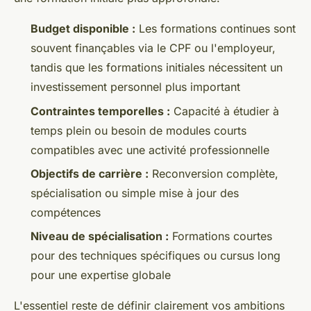
Budget disponible :
Les formations continues sont
souvent finançables via le CPF ou l'employeur,
tandis que les formations initiales nécessitent un
investissement personnel plus important
Contraintes temporelles :
Capacité à étudier à
temps plein ou besoin de modules courts
compatibles avec une activité professionnelle
Objectifs de carrière :
Reconversion complète,
spécialisation ou simple mise à jour des
compétences
Niveau de spécialisation :
Formations courtes
pour des techniques spécifiques ou cursus long
pour une expertise globale
L'essentiel reste de définir clairement vos ambitions