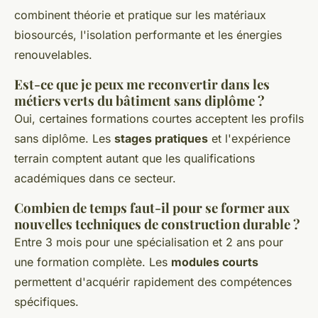
combinent théorie et pratique sur les matériaux
biosourcés, l'isolation performante et les énergies
renouvelables.
Est-ce que je peux me reconvertir dans les
métiers verts du bâtiment sans diplôme ?
Oui, certaines formations courtes acceptent les profils
sans diplôme. Les
stages pratiques
et l'expérience
terrain comptent autant que les qualifications
académiques dans ce secteur.
Combien de temps faut-il pour se former aux
nouvelles techniques de construction durable ?
Entre 3 mois pour une spécialisation et 2 ans pour
une formation complète. Les
modules courts
permettent d'acquérir rapidement des compétences
spécifiques.