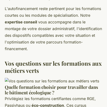
L'autofinancement reste pertinent pour les formations
courtes ou les modules de spécialisation. Notre
expertise conseil
vous accompagne dans le
montage de votre dossier administratif, l'identification
des dispositifs compatibles avec votre situation et
l'optimisation de votre parcours formation-
financement.
Vos questions sur les formations aux
métiers verts
Quelle formation choisir pour travailler dans
le bâtiment écologique ?
Privilégiez les formations certifiantes comme RGE,
Passivhaus ou
éco-construction
. Ces cursus