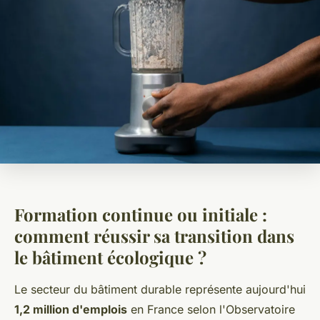
Formation continue ou initiale :
comment réussir sa transition dans
le bâtiment écologique ?
Le secteur du bâtiment durable représente aujourd'hui
1,2 million d'emplois
en France selon l'Observatoire