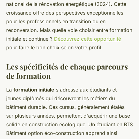
national de la rénovation énergétique (2024). Cette
croissance offre des perspectives exceptionnelles
pour les professionnels en transition ou en
reconversion. Mais quelle voie choisir entre formation
initiale et continue ?
Découvrez cette opportunité
pour faire le bon choix selon votre profil.
Les spécificités de chaque parcours
de formation
La
formation initiale
s'adresse aux étudiants et
jeunes diplômés qui découvrent les métiers du
bâtiment durable. Ces cursus, généralement étalés
sur plusieurs années, permettent d'acquérir une base
solide en construction écologique. Un étudiant en BTS
Bâtiment option éco-construction apprend ainsi