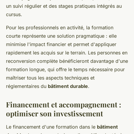
un suivi régulier et des stages pratiques intégrés au
cursus.
Pour les professionnels en activité, la formation
courte représente une solution pragmatique : elle
minimise l'impact financier et permet d'appliquer
rapidement les acquis sur le terrain. Les personnes en
reconversion complète bénéficieront davantage d'une
formation longue, qui offre le temps nécessaire pour
maîtriser tous les aspects techniques et
réglementaires du
bâtiment durable
.
Financement et accompagnement :
optimiser son investissement
Le financement d'une formation dans le
bâtiment