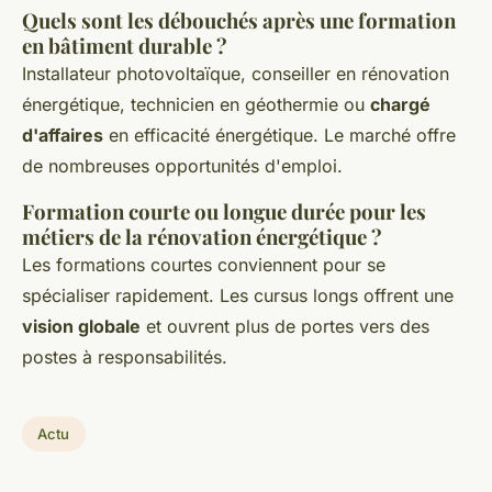
Quels sont les débouchés après une formation
en bâtiment durable ?
Installateur photovoltaïque, conseiller en rénovation
énergétique, technicien en géothermie ou
chargé
d'affaires
en efficacité énergétique. Le marché offre
de nombreuses opportunités d'emploi.
Formation courte ou longue durée pour les
métiers de la rénovation énergétique ?
Les formations courtes conviennent pour se
spécialiser rapidement. Les cursus longs offrent une
vision globale
et ouvrent plus de portes vers des
postes à responsabilités.
Actu