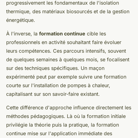
progressivement les fondamentaux de l'isolation
thermique, des matériaux biosourcés et de la gestion
énergétique.
À l'inverse, la
formation continue
cible les
professionnels en activité souhaitant faire évoluer
leurs compétences. Ces parcours intensifs, souvent
de quelques semaines à quelques mois, se focalisent
sur des techniques spécifiques. Un maçon
expérimenté peut par exemple suivre une formation
courte sur l'installation de pompes à chaleur,
capitalisant sur son savoir-faire existant.
Cette différence d'approche influence directement les
méthodes pédagogiques. Là où la formation initiale
privilégie la théorie puis la pratique, la formation
continue mise sur l'application immédiate des