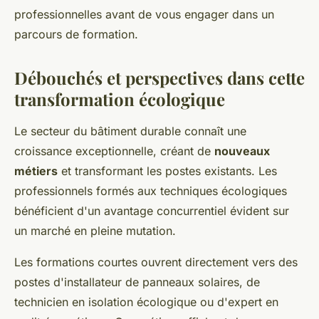
professionnelles avant de vous engager dans un
parcours de formation.
Débouchés et perspectives dans cette
transformation écologique
Le secteur du bâtiment durable connaît une
croissance exceptionnelle, créant de
nouveaux
métiers
et transformant les postes existants. Les
professionnels formés aux techniques écologiques
bénéficient d'un avantage concurrentiel évident sur
un marché en pleine mutation.
Les formations courtes ouvrent directement vers des
postes d'installateur de panneaux solaires, de
technicien en isolation écologique ou d'expert en