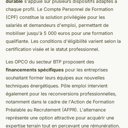
durable
s'appuie sur plusieurs dispositifs adaptés à
chaque profil. Le Compte Personnel de Formation
(CPF) constitue la solution privilégiée pour les
salariés et demandeurs d'emploi, permettant de
mobiliser jusqu'à 5 000 euros pour une formation
qualifiante. Les conditions d'éligibilité varient selon la
certification visée et le statut professionnel.
Les OPCO du secteur BTP proposent des
financements spécifiques
pour les entreprises
souhaitant former leurs équipes aux nouvelles
techniques énergétiques. Pôle emploi intervient
également pour les reconversions professionnelles,
notamment dans le cadre de l'Action de Formation
Préalable au Recrutement (AFPR). L'alternance
représente une option attractive pour acquérir une
expertise terrain tout en percevant une rémunération.