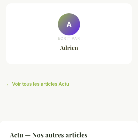
A
ECRIT PAR
Adrien
← Voir tous les articles Actu
Actu — Nos autres articles