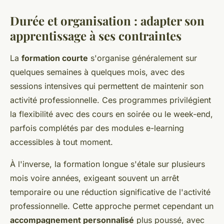
Durée et organisation : adapter son
apprentissage à ses contraintes
La
formation courte
s'organise généralement sur
quelques semaines à quelques mois, avec des
sessions intensives qui permettent de maintenir son
activité professionnelle. Ces programmes privilégient
la flexibilité avec des cours en soirée ou le week-end,
parfois complétés par des modules e-learning
accessibles à tout moment.
À l'inverse, la formation longue s'étale sur plusieurs
mois voire années, exigeant souvent un arrêt
temporaire ou une réduction significative de l'activité
professionnelle. Cette approche permet cependant un
accompagnement personnalisé
plus poussé, avec