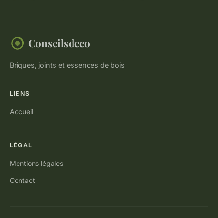
Conseilsdeco
Briques, joints et essences de bois
LIENS
Accueil
LÉGAL
Mentions légales
Contact