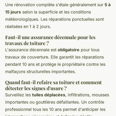
Une rénovation complète s'étale généralement sur
5 à
15 jours
selon la superficie et les conditions
météorologiques. Les réparations ponctuelles sont
réalisées en 1 à 2 jours.
Faut-il une assurance décennale pour les
travaux de toiture ?
L'assurance décennale est
obligatoire
pour tous
travaux de couverture. Elle garantit les réparations
pendant 10 ans et protège le propriétaire contre les
malfaçons structurelles importantes.
Quand faut-il refaire sa toiture et comment
détecter les signes d'usure ?
Surveillez les
tuiles déplacées
, infiltrations, mousses
importantes ou gouttières défaillantes. Un contrôle
professionnel tous les 10 ans permet d'anticiper les