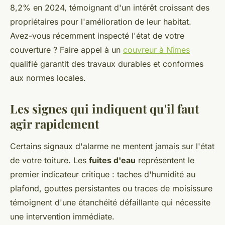
8,2% en 2024, témoignant d'un intérêt croissant des
propriétaires pour l'amélioration de leur habitat.
Avez-vous récemment inspecté l'état de votre
couverture ? Faire appel à un
couvreur à Nîmes
qualifié garantit des travaux durables et conformes
aux normes locales.
Les signes qui indiquent qu'il faut
agir rapidement
Certains signaux d'alarme ne mentent jamais sur l'état
de votre toiture. Les
fuites d'eau
représentent le
premier indicateur critique : taches d'humidité au
plafond, gouttes persistantes ou traces de moisissure
témoignent d'une étanchéité défaillante qui nécessite
une intervention immédiate.