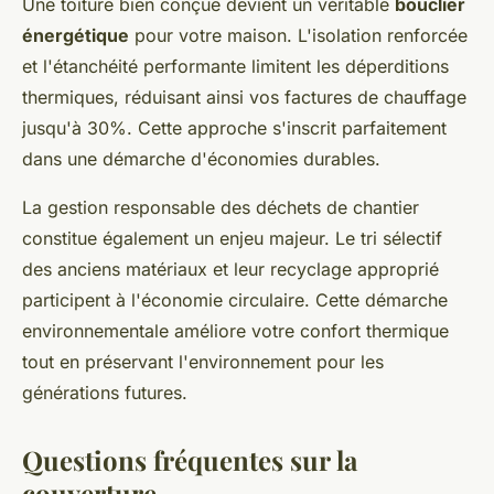
Une toiture bien conçue devient un véritable
bouclier
énergétique
pour votre maison. L'isolation renforcée
et l'étanchéité performante limitent les déperditions
thermiques, réduisant ainsi vos factures de chauffage
jusqu'à 30%. Cette approche s'inscrit parfaitement
dans une démarche d'économies durables.
La gestion responsable des déchets de chantier
constitue également un enjeu majeur. Le tri sélectif
des anciens matériaux et leur recyclage approprié
participent à l'économie circulaire. Cette démarche
environnementale améliore votre confort thermique
tout en préservant l'environnement pour les
générations futures.
Questions fréquentes sur la
couverture