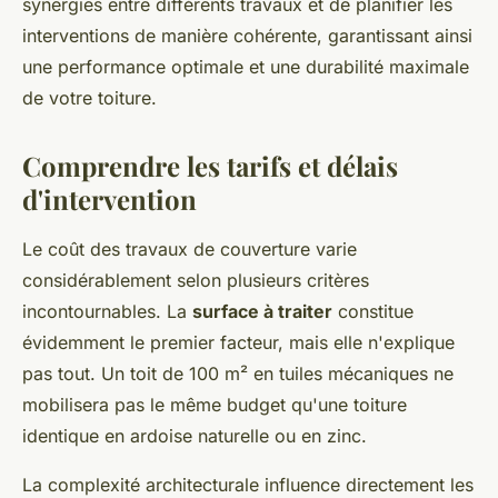
synergies entre différents travaux et de planifier les
interventions de manière cohérente, garantissant ainsi
une performance optimale et une durabilité maximale
de votre toiture.
Comprendre les tarifs et délais
d'intervention
Le coût des travaux de couverture varie
considérablement selon plusieurs critères
incontournables. La
surface à traiter
constitue
évidemment le premier facteur, mais elle n'explique
pas tout. Un toit de 100 m² en tuiles mécaniques ne
mobilisera pas le même budget qu'une toiture
identique en ardoise naturelle ou en zinc.
La complexité architecturale influence directement les