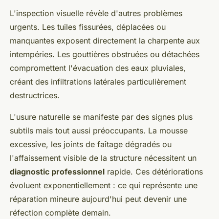
L'inspection visuelle révèle d'autres problèmes
urgents. Les tuiles fissurées, déplacées ou
manquantes exposent directement la charpente aux
intempéries. Les gouttières obstruées ou détachées
compromettent l'évacuation des eaux pluviales,
créant des infiltrations latérales particulièrement
destructrices.
L'usure naturelle se manifeste par des signes plus
subtils mais tout aussi préoccupants. La mousse
excessive, les joints de faîtage dégradés ou
l'affaissement visible de la structure nécessitent un
diagnostic professionnel
rapide. Ces détériorations
évoluent exponentiellement : ce qui représente une
réparation mineure aujourd'hui peut devenir une
réfection complète demain.