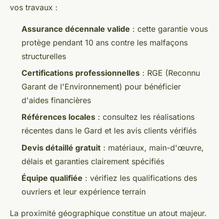
vos travaux :
Assurance décennale valide
: cette garantie vous
protège pendant 10 ans contre les malfaçons
structurelles
Certifications professionnelles
: RGE (Reconnu
Garant de l'Environnement) pour bénéficier
d'aides financières
Références locales
: consultez les réalisations
récentes dans le Gard et les avis clients vérifiés
Devis détaillé gratuit
: matériaux, main-d'œuvre,
délais et garanties clairement spécifiés
Équipe qualifiée
: vérifiez les qualifications des
ouvriers et leur expérience terrain
La proximité géographique constitue un atout majeur.