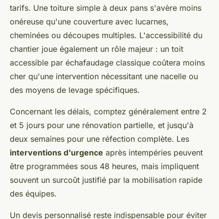
tarifs. Une toiture simple à deux pans s'avère moins
onéreuse qu'une couverture avec lucarnes,
cheminées ou découpes multiples. L'accessibilité du
chantier joue également un rôle majeur : un toit
accessible par échafaudage classique coûtera moins
cher qu'une intervention nécessitant une nacelle ou
des moyens de levage spécifiques.
Concernant les délais, comptez généralement entre 2
et 5 jours pour une rénovation partielle, et jusqu'à
deux semaines pour une réfection complète. Les
interventions d'urgence
après intempéries peuvent
être programmées sous 48 heures, mais impliquent
souvent un surcoût justifié par la mobilisation rapide
des équipes.
Un devis personnalisé reste indispensable pour éviter