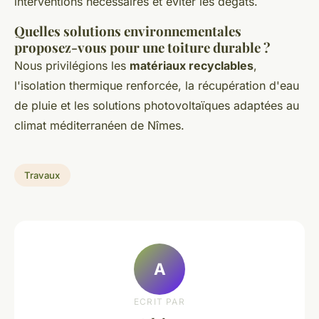
interventions nécessaires et éviter les dégâts.
Quelles solutions environnementales
proposez-vous pour une toiture durable ?
Nous privilégions les
matériaux recyclables
,
l'isolation thermique renforcée, la récupération d'eau
de pluie et les solutions photovoltaïques adaptées au
climat méditerranéen de Nîmes.
Travaux
A
ECRIT PAR