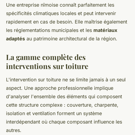
Une entreprise nîmoise connaît parfaitement les
spécificités climatiques locales et peut intervenir
rapidement en cas de besoin. Elle maîtrise également
les réglementations municipales et les
matériaux
adaptés
au patrimoine architectural de la région.
La gamme complète des
interventions sur toiture
L'intervention sur toiture ne se limite jamais à un seul
aspect. Une approche professionnelle implique
d'analyser l'ensemble des éléments qui composent
cette structure complexe : couverture, charpente,
isolation et ventilation forment un système
interdépendant où chaque composant influence les
autres.