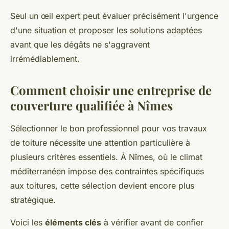
Seul un œil expert peut évaluer précisément l'urgence
d'une situation et proposer les solutions adaptées
avant que les dégâts ne s'aggravent
irrémédiablement.
Comment choisir une entreprise de
couverture qualifiée à Nîmes
Sélectionner le bon professionnel pour vos travaux
de toiture nécessite une attention particulière à
plusieurs critères essentiels. À Nîmes, où le climat
méditerranéen impose des contraintes spécifiques
aux toitures, cette sélection devient encore plus
stratégique.
Voici les
éléments clés
à vérifier avant de confier