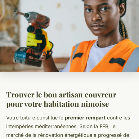
Trouver le bon artisan couvreur
pour votre habitation nîmoise
Votre toiture constitue le
premier rempart
contre les
intempéries méditerranéennes. Selon la FFB, le
marché de la rénovation énergétique a progressé de