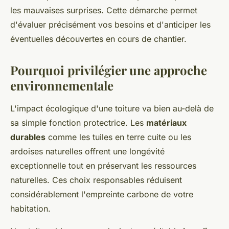
les mauvaises surprises. Cette démarche permet
d'évaluer précisément vos besoins et d'anticiper les
éventuelles découvertes en cours de chantier.
Pourquoi privilégier une approche
environnementale
L'impact écologique d'une toiture va bien au-delà de
sa simple fonction protectrice. Les
matériaux
durables
comme les tuiles en terre cuite ou les
ardoises naturelles offrent une longévité
exceptionnelle tout en préservant les ressources
naturelles. Ces choix responsables réduisent
considérablement l'empreinte carbone de votre
habitation.