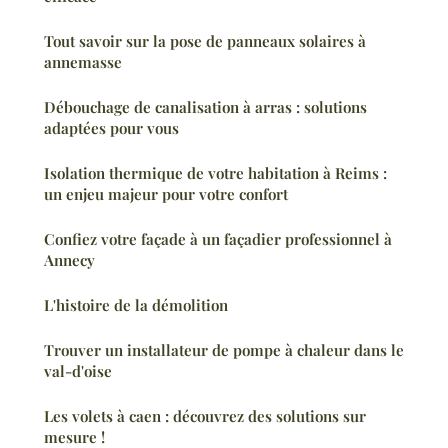
Tout savoir sur la pose de panneaux solaires à
annemasse
Débouchage de canalisation à arras : solutions
adaptées pour vous
Isolation thermique de votre habitation à Reims :
un enjeu majeur pour votre confort
Confiez votre façade à un façadier professionnel à
Annecy
L'histoire de la démolition
Trouver un installateur de pompe à chaleur dans le
val-d'oise
Les volets à caen : découvrez des solutions sur
mesure !