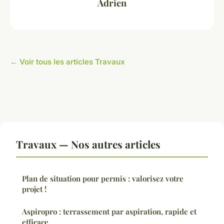
Adrien
← Voir tous les articles Travaux
Travaux — Nos autres articles
Plan de situation pour permis : valorisez votre
projet !
Aspiropro : terrassement par aspiration, rapide et
efficace