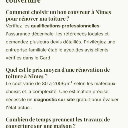
Comment choisir un bon couvreur à Nîmes
pour rénover ma toiture ?
Vérifiez les
qualifications professionnelles
,
l'assurance décennale, les références locales et
demandez plusieurs devis détaillés. Privilégiez une
entreprise familiale établie avec des avis clients
vérifiés dans le Gard.
Quel est le prix moyen d'une rénovation de
toiture à Nîmes ?
Le coût varie de 80 à 200€/m² selon les matériaux
choisis et la complexité. Une estimation précise
nécessite un
diagnostic sur site
gratuit pour évaluer
l'état actuel.
Combien de temps prennent les travaux de
couverture sur une maison ?