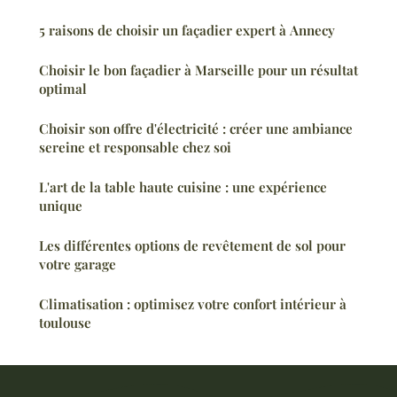
5 raisons de choisir un façadier expert à Annecy
Choisir le bon façadier à Marseille pour un résultat
optimal
Choisir son offre d'électricité : créer une ambiance
sereine et responsable chez soi
L'art de la table haute cuisine : une expérience
unique
Les différentes options de revêtement de sol pour
votre garage
Climatisation : optimisez votre confort intérieur à
toulouse